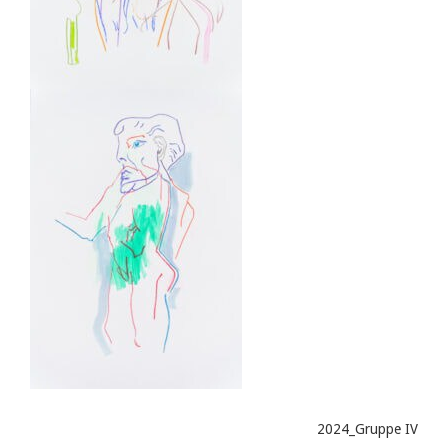
2024_Gruppe IV