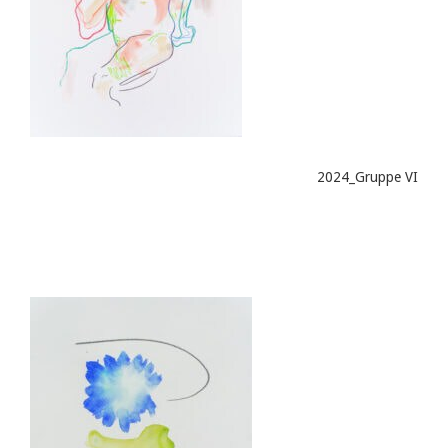
2024_Gruppe VI