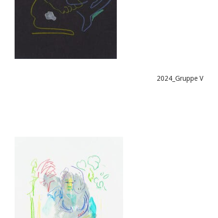
2024_Gruppe V