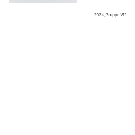
2024_Gruppe VII