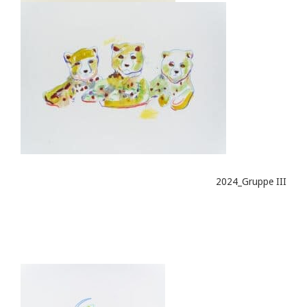
2024_Gruppe III