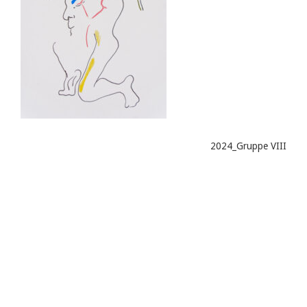
2024_Gruppe VIII