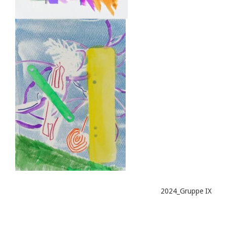
2024_Gruppe IX