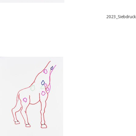
2023_Siebdruck