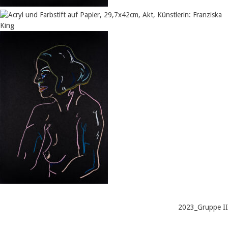
2023_Gruppe II